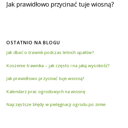
Jak prawidłowo przycinać tuje wiosną?
OSTATNIO NA BLOGU
Jak dbać o trawnik podczas letnich upałów?
Koszenie trawnika – jak często i na jaką wysokość?
Jak prawidłowo przycinać tuje wiosną?
Kalendarz prac ogrodowych na wiosnę
Najczęstsze błędy w pielęgnacji ogrodu po zimie