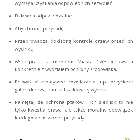
wymaga uzyskania odpowiednich zezwoleń.
Działania odpowiedzialne
Aby chronić przyrodę:
Przeprowadzaj dokładną kontrolę drzew przed ich
wycinką.
Współpracuj z urzędem Miasta Częstochowy a
konkretnie z wydzialem ochrony środowiska.
Rozważ alternatywne rozwiązania, np. przycięcie
gałęzi drzewa zamiast całkowitej wycinki.
Pamiętaj, że ochrona ptaków i ich siedlisk to nie
tylko kwestia prawa, ale także moralny obowiązek
każdego z nas wobec przyrody.