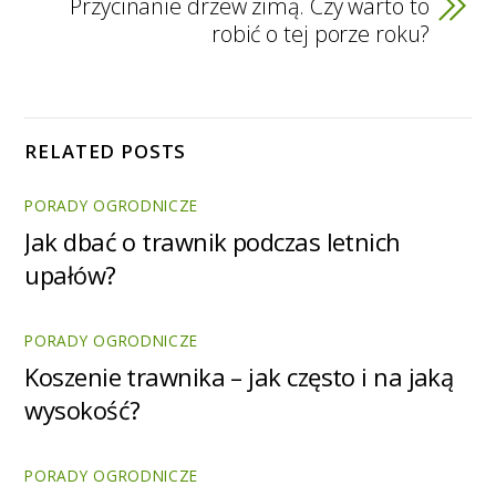
Przycinanie drzew zimą. Czy warto to
robić o tej porze roku?
RELATED POSTS
PORADY OGRODNICZE
Jak dbać o trawnik podczas letnich
upałów?
PORADY OGRODNICZE
Koszenie trawnika – jak często i na jaką
wysokość?
PORADY OGRODNICZE