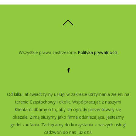
Wszystkie prawa zastrzeżone.
Polityka prywatności
Od kilku lat świadczymy usługi w zakresie utrzymania zieleni na
terenie Częstochowy i okolic. Współpracując z naszymi
Klientami dbamy o to, aby ich ogrody prezentowały się
okazale. Zimą służymy jako firma odśnieżająca. Jesteśmy
godni zaufania. Zachęcamy do korzystania z naszych usług!
Zadzwoń do nas już dziś!