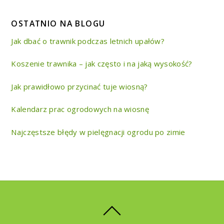
OSTATNIO NA BLOGU
Jak dbać o trawnik podczas letnich upałów?
Koszenie trawnika – jak często i na jaką wysokość?
Jak prawidłowo przycinać tuje wiosną?
Kalendarz prac ogrodowych na wiosnę
Najczęstsze błędy w pielęgnacji ogrodu po zimie