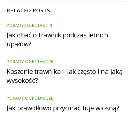
RELATED POSTS
PORADY OGRODNICZE
Jak dbać o trawnik podczas letnich
upałów?
PORADY OGRODNICZE
Koszenie trawnika – jak często i na jaką
wysokość?
PORADY OGRODNICZE
Jak prawidłowo przycinać tuje wiosną?