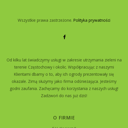
Wszystkie prawa zastrzeżone.
Polityka prywatności
Od kilku lat świadczymy usługi w zakresie utrzymania zieleni na
terenie Częstochowy i okolic. Współpracując z naszymi
Klientami dbamy o to, aby ich ogrody prezentowały się
okazale. Zimą służymy jako firma odśnieżająca. Jesteśmy
godni zaufania. Zachęcamy do korzystania z naszych usług!
Zadzwoń do nas już dziś!
O FIRMIE