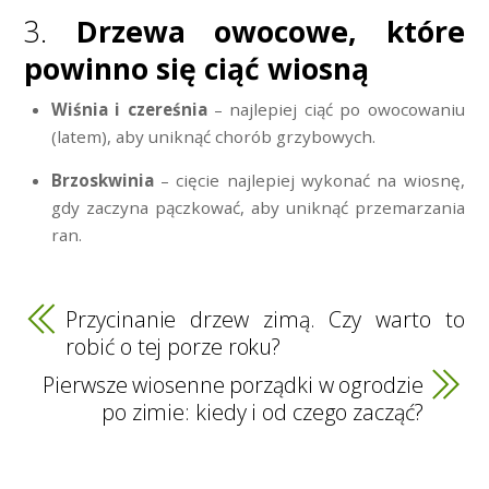
3.
Drzewa owocowe, które
powinno się ciąć wiosną
Wiśnia i czereśnia
– najlepiej ciąć po owocowaniu
(latem), aby uniknąć chorób grzybowych.
Brzoskwinia
– cięcie najlepiej wykonać na wiosnę,
gdy zaczyna pączkować, aby uniknąć przemarzania
ran.
Przycinanie drzew zimą. Czy warto to
robić o tej porze roku?
Pierwsze wiosenne porządki w ogrodzie
po zimie: kiedy i od czego zacząć?