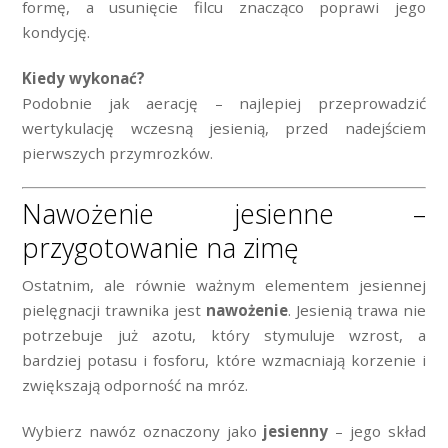
formę, a usunięcie filcu znacząco poprawi jego
kondycję.
Kiedy wykonać?
Podobnie jak aerację – najlepiej przeprowadzić
wertykulację wczesną jesienią, przed nadejściem
pierwszych przymrozków.
Nawożenie jesienne –
przygotowanie na zimę
Ostatnim, ale równie ważnym elementem jesiennej
pielęgnacji trawnika jest
nawożenie
. Jesienią trawa nie
potrzebuje już azotu, który stymuluje wzrost, a
bardziej potasu i fosforu, które wzmacniają korzenie i
zwiększają odporność na mróz.
Wybierz nawóz oznaczony jako
jesienny
– jego skład