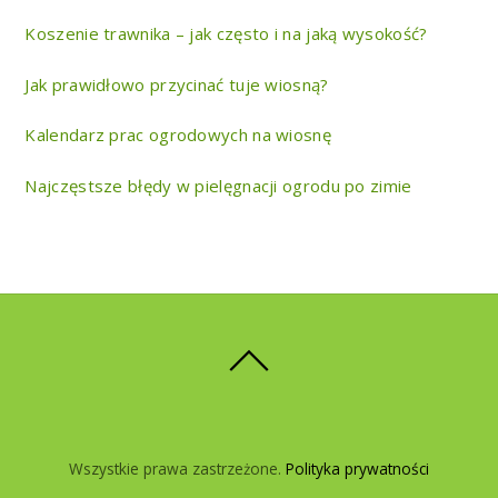
Koszenie trawnika – jak często i na jaką wysokość?
Jak prawidłowo przycinać tuje wiosną?
Kalendarz prac ogrodowych na wiosnę
Najczęstsze błędy w pielęgnacji ogrodu po zimie
Wszystkie prawa zastrzeżone.
Polityka prywatności