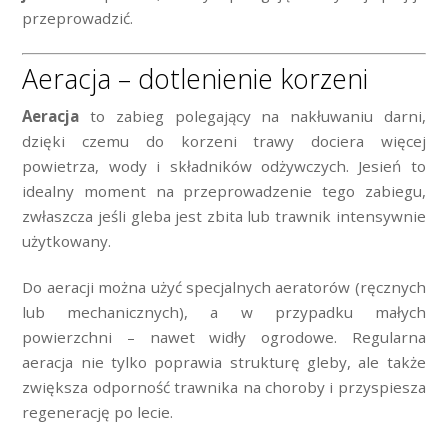
przeprowadzić.
Aeracja – dotlenienie korzeni
Aeracja
to zabieg polegający na nakłuwaniu darni,
dzięki czemu do korzeni trawy dociera więcej
powietrza, wody i składników odżywczych. Jesień to
idealny moment na przeprowadzenie tego zabiegu,
zwłaszcza jeśli gleba jest zbita lub trawnik intensywnie
użytkowany.
Do aeracji można użyć specjalnych aeratorów (ręcznych
lub mechanicznych), a w przypadku małych
powierzchni – nawet widły ogrodowe. Regularna
aeracja nie tylko poprawia strukturę gleby, ale także
zwiększa odporność trawnika na choroby i przyspiesza
regenerację po lecie.