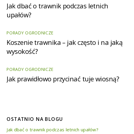
Jak dbać o trawnik podczas letnich
upałów?
PORADY OGRODNICZE
Koszenie trawnika – jak często i na jaką
wysokość?
PORADY OGRODNICZE
Jak prawidłowo przycinać tuje wiosną?
OSTATNIO NA BLOGU
Jak dbać o trawnik podczas letnich upałów?