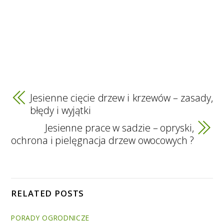
Jesienne cięcie drzew i krzewów – zasady,
błędy i wyjątki
Jesienne prace w sadzie – opryski,
ochrona i pielęgnacja drzew owocowych ?
RELATED POSTS
PORADY OGRODNICZE