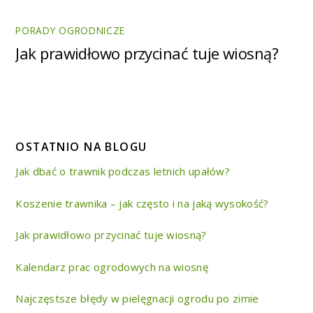
PORADY OGRODNICZE
Jak prawidłowo przycinać tuje wiosną?
OSTATNIO NA BLOGU
Jak dbać o trawnik podczas letnich upałów?
Koszenie trawnika – jak często i na jaką wysokość?
Jak prawidłowo przycinać tuje wiosną?
Kalendarz prac ogrodowych na wiosnę
Najczęstsze błędy w pielęgnacji ogrodu po zimie