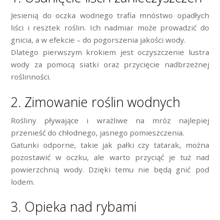
Jesienią do oczka wodnego trafia mnóstwo opadłych
liści i resztek roślin. Ich nadmiar może prowadzić do
gnicia, a w efekcie – do pogorszenia jakości wody.
Dlatego pierwszym krokiem jest oczyszczenie lustra
wody za pomocą siatki oraz przycięcie nadbrzeżnej
roślinności.
2. Zimowanie roślin wodnych
Rośliny pływające i wrażliwe na mróz najlepiej
przenieść do chłodnego, jasnego pomieszczenia.
Gatunki odporne, takie jak pałki czy tatarak, można
pozostawić w oczku, ale warto przyciąć je tuż nad
powierzchnią wody. Dzięki temu nie będą gnić pod
lodem.
3. Opieka nad rybami