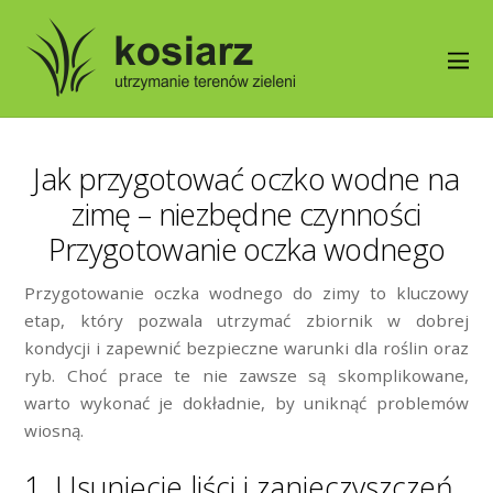
Jak przygotować oczko wodne na
zimę – niezbędne czynności
Przygotowanie oczka wodnego
Przygotowanie oczka wodnego do zimy to kluczowy
etap, który pozwala utrzymać zbiornik w dobrej
kondycji i zapewnić bezpieczne warunki dla roślin oraz
ryb. Choć prace te nie zawsze są skomplikowane,
warto wykonać je dokładnie, by uniknąć problemów
wiosną.
1. Usunięcie liści i zanieczyszczeń