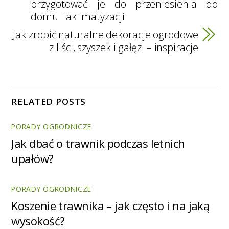
przygotować je do przeniesienia do
domu i aklimatyzacji
Jak zrobić naturalne dekoracje ogrodowe
z liści, szyszek i gałęzi – inspiracje
RELATED POSTS
PORADY OGRODNICZE
Jak dbać o trawnik podczas letnich
upałów?
PORADY OGRODNICZE
Koszenie trawnika – jak często i na jaką
wysokość?