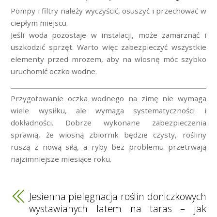
Pompy i filtry należy wyczyścić, osuszyć i przechować w
ciepłym miejscu.
Jeśli woda pozostaje w instalacji, może zamarznąć i
uszkodzić sprzęt. Warto więc zabezpieczyć wszystkie
elementy przed mrozem, aby na wiosnę móc szybko
uruchomić oczko wodne.
Przygotowanie oczka wodnego na zimę nie wymaga
wiele wysiłku, ale wymaga systematyczności i
dokładności. Dobrze wykonane zabezpieczenia
sprawią, że wiosną zbiornik będzie czysty, rośliny
ruszą z nową siłą, a ryby bez problemu przetrwają
najzimniejsze miesiące roku.
Jesienna pielęgnacja roślin doniczkowych
wystawianych latem na taras – jak