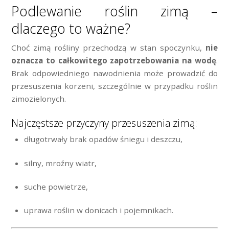
Podlewanie roślin zimą –
dlaczego to ważne?
Choć zimą rośliny przechodzą w stan spoczynku,
nie
oznacza to całkowitego zapotrzebowania na wodę
.
Brak odpowiedniego nawodnienia może prowadzić do
przesuszenia korzeni, szczególnie w przypadku roślin
zimozielonych.
Najczęstsze przyczyny przesuszenia zimą:
długotrwały brak opadów śniegu i deszczu,
silny, mroźny wiatr,
suche powietrze,
uprawa roślin w donicach i pojemnikach.