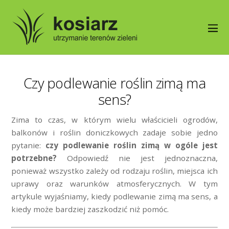
Czy podlewanie roślin zimą ma
sens?
Zima to czas, w którym wielu właścicieli ogrodów,
balkonów i roślin doniczkowych zadaje sobie jedno
pytanie:
czy podlewanie roślin zimą w ogóle jest
potrzebne?
Odpowiedź nie jest jednoznaczna,
ponieważ wszystko zależy od rodzaju roślin, miejsca ich
uprawy oraz warunków atmosferycznych. W tym
artykule wyjaśniamy, kiedy podlewanie zimą ma sens, a
kiedy może bardziej zaszkodzić niż pomóc.