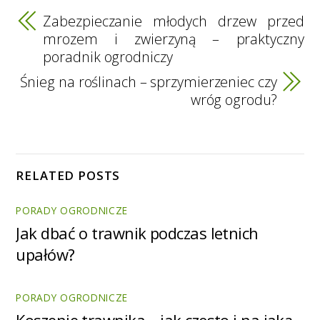
Zabezpieczanie młodych drzew przed
mrozem i zwierzyną – praktyczny
poradnik ogrodniczy
Śnieg na roślinach – sprzymierzeniec czy
wróg ogrodu?
RELATED POSTS
PORADY OGRODNICZE
Jak dbać o trawnik podczas letnich
upałów?
PORADY OGRODNICZE