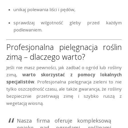
unikaj polewania liści i pędów,
sprawdzaj wilgotność gleby przed każdym
podlewaniem.
Profesjonalna pielęgnacja roślin
zimą – dlaczego warto?
Jeśli nie masz pewności, jak zadbać o ogród lub rośliny
zimą,
warto skorzystać z pomocy lokalnych
specjalistów
. Profesjonalna pielęgnacja zieleni to nie
tylko oszczędność czasu, ale także gwarancja, że rośliny
bezpiecznie przetrwają zimę i szybko ruszą z
wegetacją wiosną.
Nasza firma oferuje kompleksową
opiekę nad ogrodami, roślinami