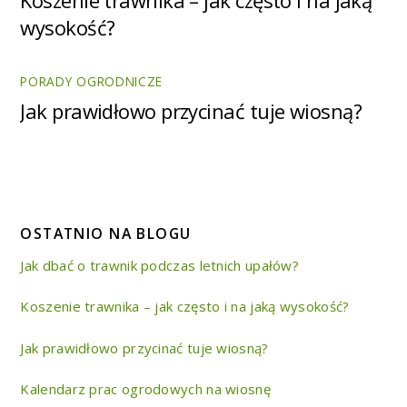
Koszenie trawnika – jak często i na jaką
wysokość?
PORADY OGRODNICZE
Jak prawidłowo przycinać tuje wiosną?
OSTATNIO NA BLOGU
Jak dbać o trawnik podczas letnich upałów?
Koszenie trawnika – jak często i na jaką wysokość?
Jak prawidłowo przycinać tuje wiosną?
Kalendarz prac ogrodowych na wiosnę