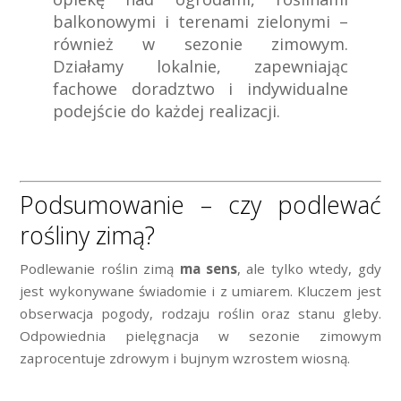
balkonowymi i terenami zielonymi –
również w sezonie zimowym.
Działamy lokalnie, zapewniając
fachowe doradztwo i indywidualne
podejście do każdej realizacji.
Podsumowanie – czy podlewać
rośliny zimą?
Podlewanie roślin zimą
ma sens
, ale tylko wtedy, gdy
jest wykonywane świadomie i z umiarem. Kluczem jest
obserwacja pogody, rodzaju roślin oraz stanu gleby.
Odpowiednia pielęgnacja w sezonie zimowym
zaprocentuje zdrowym i bujnym wzrostem wiosną.