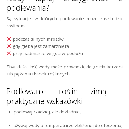
podlewania?
Są sytuacje, w których podlewanie może zaszkodzić
roślinom.
podczas silnych mrozów
gdy gleba jest zamarznięta
przy nadmiarze wilgoci w podłożu
Zbyt duża ilość wody może prowadzić do gnicia korzeni
lub pękania tkanek roślinnych.
Podlewanie roślin zimą –
praktyczne wskazówki
podlewaj rzadziej, ale dokładnie,
używaj wody o temperaturze zbliżonej do otoczenia,