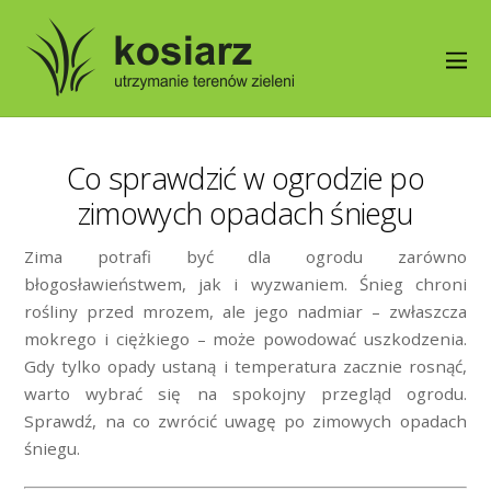
Co sprawdzić w ogrodzie po
zimowych opadach śniegu
Zima potrafi być dla ogrodu zarówno
błogosławieństwem, jak i wyzwaniem. Śnieg chroni
rośliny przed mrozem, ale jego nadmiar – zwłaszcza
mokrego i ciężkiego – może powodować uszkodzenia.
Gdy tylko opady ustaną i temperatura zacznie rosnąć,
warto wybrać się na spokojny przegląd ogrodu.
Sprawdź, na co zwrócić uwagę po zimowych opadach
śniegu.