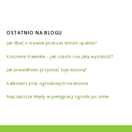
OSTATNIO NA BLOGU
Jak dbać o trawnik podczas letnich upałów?
Koszenie trawnika – jak często i na jaką wysokość?
Jak prawidłowo przycinać tuje wiosną?
Kalendarz prac ogrodowych na wiosnę
Najczęstsze błędy w pielęgnacji ogrodu po zimie