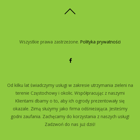
Wszystkie prawa zastrzeżone.
Polityka prywatności
Od kilku lat świadczymy usługi w zakresie utrzymania zieleni na
terenie Częstochowy i okolic. Współpracując z naszymi
Klientami dbamy o to, aby ich ogrody prezentowały się
okazale. Zimą służymy jako firma odśnieżająca. Jesteśmy
godni zaufania. Zachęcamy do korzystania z naszych usług!
Zadzwoń do nas już dziś!