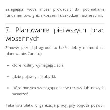
Zalegająca woda może prowadzić do podmakania
fundamentów, gnicia korzeni i uszkodzeń nawierzchni.
7. Planowanie pierwszych prac
wiosennych
Zimowy przegląd ogrodu to także dobry moment na
planowanie. Zanotuj:
które rośliny wymagają cięcia,
gdzie pojawiły się ubytki,
które miejsca wymagają dosiewu trawy lub nowych
nasadzeń.
Taka lista ułatwi organizację pracy, gdy pogoda pozwoli