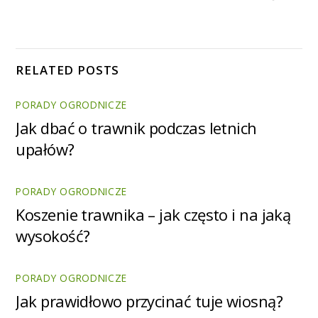
RELATED POSTS
PORADY OGRODNICZE
Jak dbać o trawnik podczas letnich
upałów?
PORADY OGRODNICZE
Koszenie trawnika – jak często i na jaką
wysokość?
PORADY OGRODNICZE
Jak prawidłowo przycinać tuje wiosną?